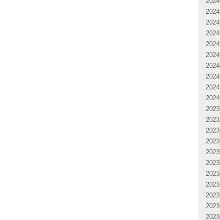
202
202
202
202
202
202
202
202
202
202
202
202
202
202
202
202
202
202
202
202
202