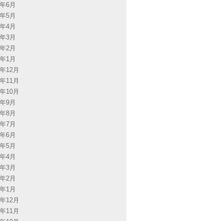
6年6月
6年5月
6年4月
6年3月
6年2月
6年1月
5年12月
5年11月
5年10月
5年9月
5年8月
5年7月
5年6月
5年5月
5年4月
5年3月
5年2月
5年1月
4年12月
4年11月