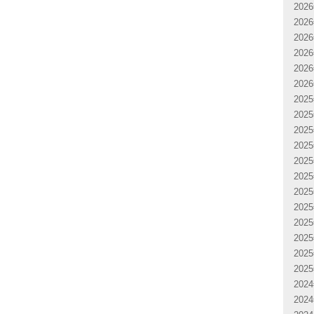
202
202
202
202
202
202
202
202
202
202
202
202
202
202
202
202
202
202
202
202