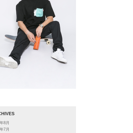
CHIVES
6年8月
6年7月