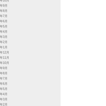
4年10月
4年9月
4年8月
4年7月
4年6月
4年5月
4年4月
4年3月
4年2月
4年1月
3年12月
3年11月
3年10月
3年9月
3年8月
3年7月
3年6月
3年5月
3年4月
3年3月
3年2月