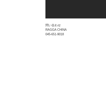
問い合わせ
RAGGA CHINA
045-651-9018