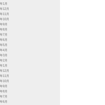
3年1月
2年12月
2年11月
2年10月
2年9月
2年8月
2年7月
2年6月
2年5月
2年4月
2年3月
2年2月
2年1月
1年12月
1年11月
1年10月
1年9月
1年8月
1年7月
1年6月