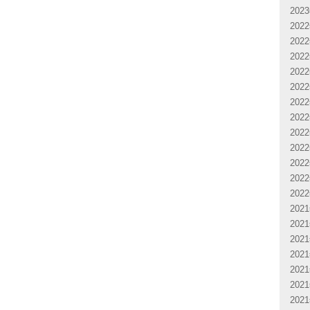
202
202
202
202
202
202
202
202
202
202
202
202
202
202
202
202
202
202
202
202