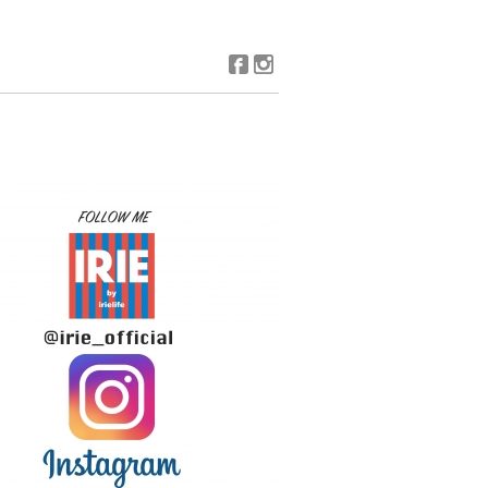
Facebook
Instagram