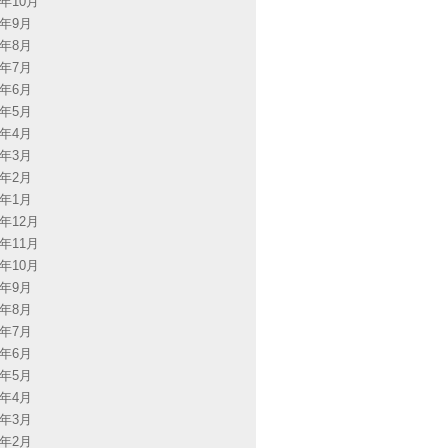
4年10月
4年9月
4年8月
4年7月
4年6月
4年5月
4年4月
4年3月
4年2月
4年1月
3年12月
3年11月
3年10月
3年9月
3年8月
3年7月
3年6月
3年5月
3年4月
3年3月
3年2月