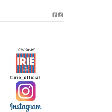
Facebook
Instagram