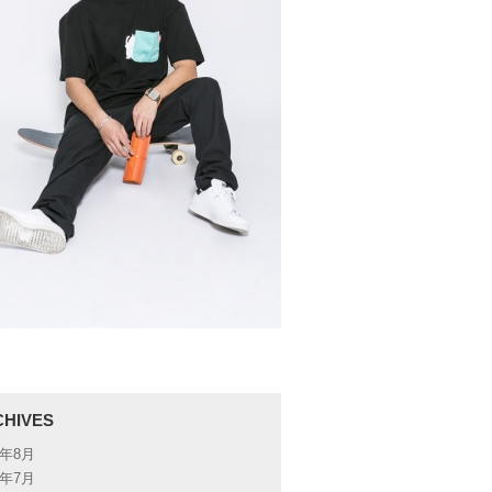
CHIVES
6年8月
6年7月