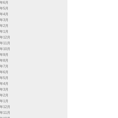
6年6月
6年5月
6年4月
6年3月
6年2月
6年1月
5年12月
5年11月
5年10月
5年9月
5年8月
5年7月
5年6月
5年5月
5年4月
5年3月
5年2月
5年1月
4年12月
4年11月