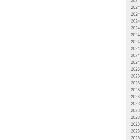
202
202
202
202
202
202
202
202
202
202
202
202
202
202
202
202
202
202
202
202
202