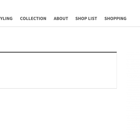
YLING
COLLECTION
ABOUT
SHOP LIST
Shopping