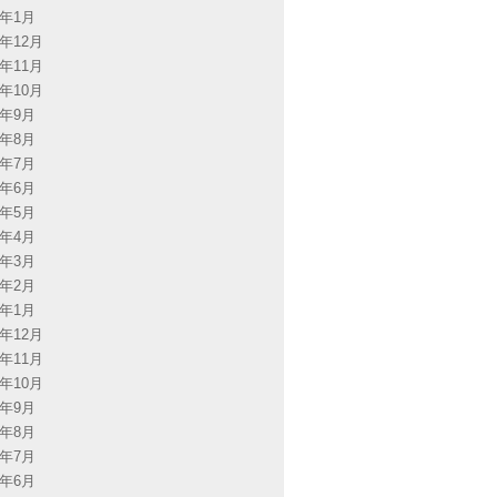
3年1月
2年12月
2年11月
2年10月
2年9月
2年8月
2年7月
2年6月
2年5月
2年4月
2年3月
2年2月
2年1月
1年12月
1年11月
1年10月
1年9月
1年8月
1年7月
1年6月