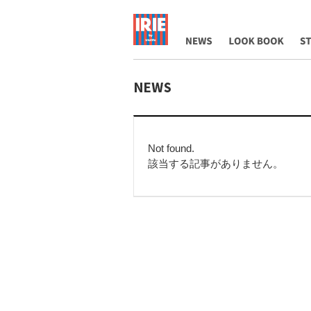
NEWS
LOOK BOOK
ST
Not found.
該当する記事がありません。