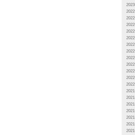
202
202
202
202
202
202
202
202
202
202
202
202
202
202
202
202
202
202
202
202