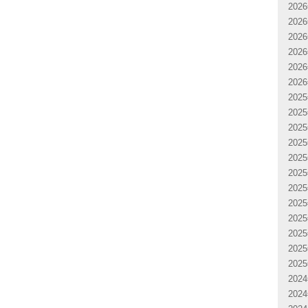
202
202
202
202
202
202
202
202
202
202
202
202
202
202
202
202
202
202
202
202