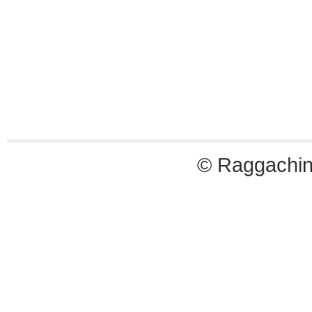
© Raggachin