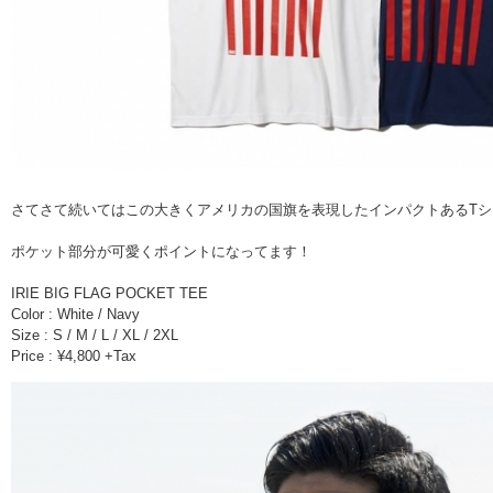
さてさて続いてはこの大きくアメリカの国旗を表現したインパクトあるT
ポケット部分が可愛くポイントになってます！
IRIE BIG FLAG POCKET TEE
Color : White / Navy
Size : S / M / L / XL / 2XL
Price : ¥4,800 +Tax