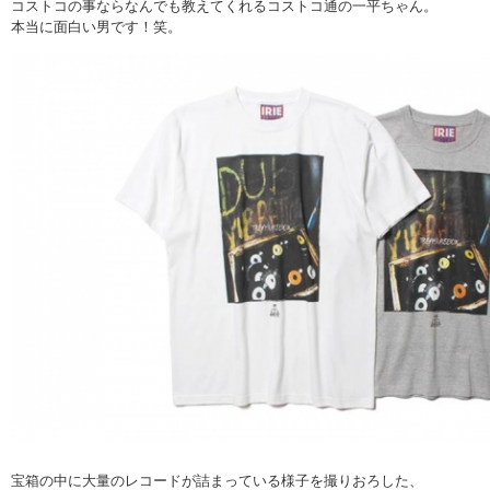
コストコの事ならなんでも教えてくれるコストコ通の一平ちゃん。
本当に面白い男です！笑。
宝箱の中に大量のレコードが詰まっている様子を撮りおろした、