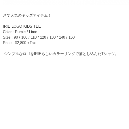
さて人気のキッズアイテム！
IRIE LOGO KIDS TEE
Color : Purple / Lime
Size : 90 / 100 / 110 / 120 / 130 / 140 / 150
Price : ¥2,800 +Tax
シンプルなロゴをIRIEらしいカラーリングで落とし込んだTシャツ。