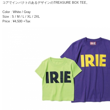
コアでインパクトのあるデザインのTREASURE BOX TEE。
Color : White / Gray
Size : S / M / L / XL / 2XL
Price : ¥4,500 +Tax