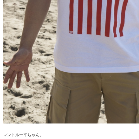
マントル一平ちゃん。