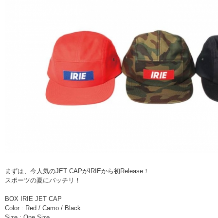
まずは、今人気のJET CAPがIRIEから初Release！
スポーツの夏にバッチリ！
BOX IRIE JET CAP
Color : Red / Camo / Black
Size : One Size