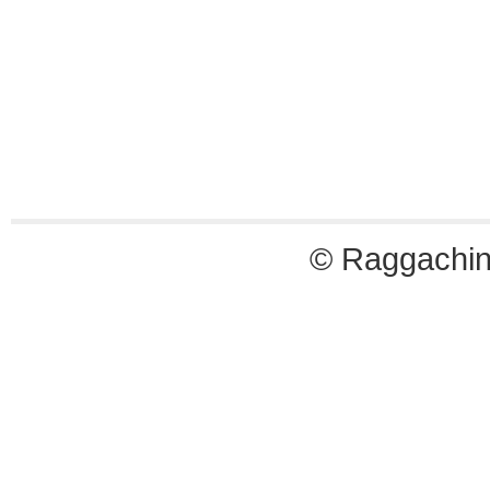
© Raggachin