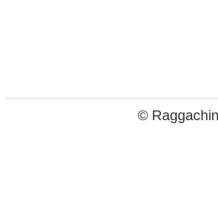
© Raggachin