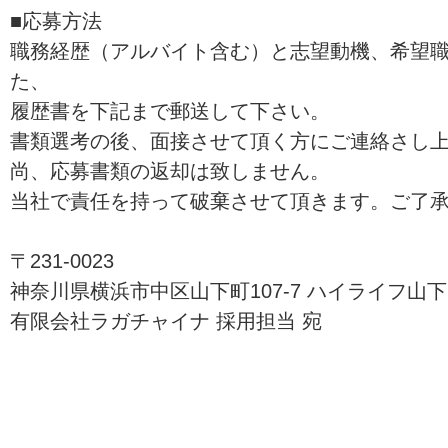
■応募方法
職務経歴（アルバイト含む）と志望動機、希望
た、
履歴書を下記まで郵送して下さい。
書類選考の後、面接させて頂く方にご連絡さし
尚、応募書類の返却は致しません。
当社で責任を持って破棄させて頂きます。ご了
〒231-0023
神奈川県横浜市中区山下町107-7 ハイライフ山下
有限会社ラガチャイナ 採用担当 宛