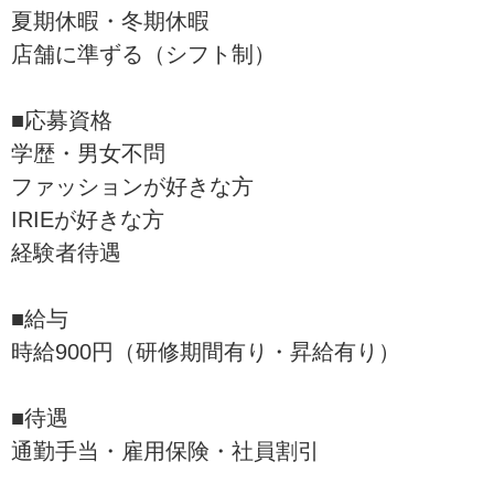
夏期休暇・冬期休暇
店舗に準ずる（シフト制）
■応募資格
学歴・男女不問
ファッションが好きな方
IRIEが好きな方
経験者待遇
■給与
時給900円（研修期間有り・昇給有り）
■待遇
通勤手当・雇用保険・社員割引