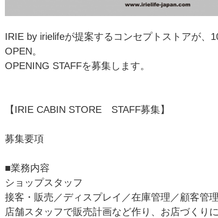
IRIE by irielifeが提案するコンセプトストア
OPEN。
OPENING STAFFを募集します。
【IRIE CABIN STORE STAFF募集】
募集要項
■業務内容
ショップスタッフ
接客・販売／ディスプレイ／在庫管理／顧客管
店舗スタッフで販売計画など作り、お店づくり