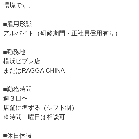
環境です。
■雇用形態
アルバイト（研修期間・正社員登用有り）
■勤務地
横浜ビブレ店
またはRAGGA CHINA
■勤務時間
週３日〜
店舗に準ずる（シフト制）
※時間・曜日は相談可
■休日休暇