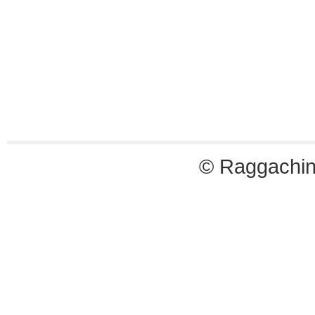
© Raggachin