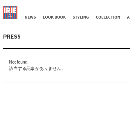
NEWS
LOOK BOOK
STYLING
COLLECTION
AB
Not found.
該当する記事がありません。