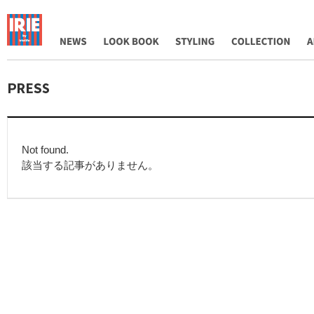
NEWS
LOOK BOOK
STYLING
COLLECTION
AB
Not found.
該当する記事がありません。