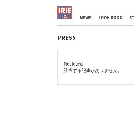
NEWS
LOOK BOOK
ST
Not found.
該当する記事がありません。