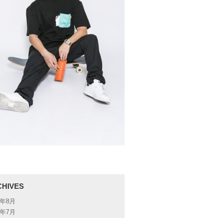
CHIVES
6年8月
6年7月