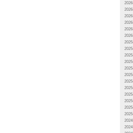
202
202
202
202
202
202
202
202
202
202
202
202
202
202
202
202
202
202
202
202