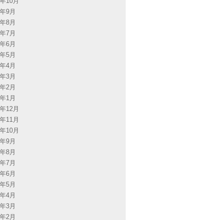
4年10月
4年9月
4年8月
4年7月
4年6月
4年5月
4年4月
4年3月
4年2月
4年1月
3年12月
3年11月
3年10月
3年9月
3年8月
3年7月
3年6月
3年5月
3年4月
3年3月
3年2月