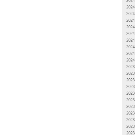
202
202
202
202
202
202
202
202
202
202
202
202
202
202
202
202
202
202
202
202
202