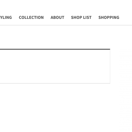
YLING
COLLECTION
ABOUT
SHOP LIST
Shopping