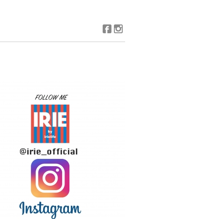
Facebook
Instagram