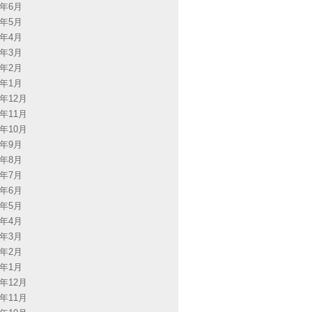
6年6月
6年5月
6年4月
6年3月
6年2月
6年1月
5年12月
5年11月
5年10月
5年9月
5年8月
5年7月
5年6月
5年5月
5年4月
5年3月
5年2月
5年1月
4年12月
4年11月