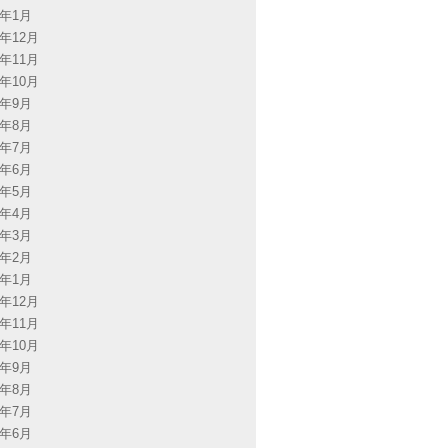
3年1月
2年12月
2年11月
2年10月
2年9月
2年8月
2年7月
2年6月
2年5月
2年4月
2年3月
2年2月
2年1月
1年12月
1年11月
1年10月
1年9月
1年8月
1年7月
1年6月