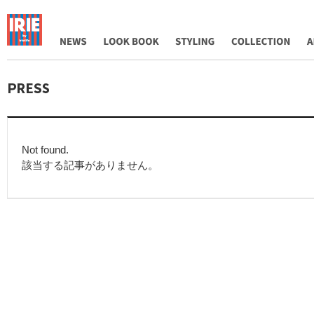
NEWS
LOOK BOOK
STYLING
COLLECTION
AB
Not found.
該当する記事がありません。