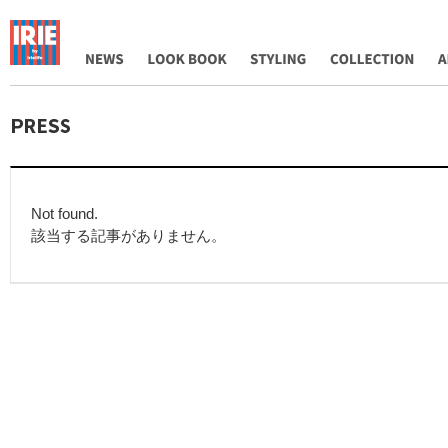
NEWS
LOOK BOOK
STYLING
COLLECTION
AB
Not found.
該当する記事がありません。