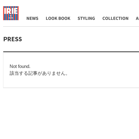
NEWS
LOOK BOOK
STYLING
COLLECTION
AB
Not found.
該当する記事がありません。