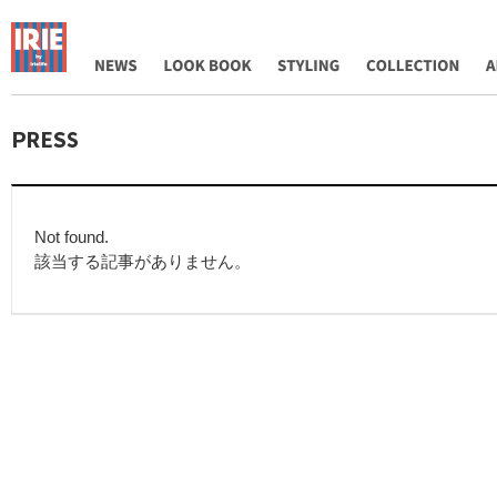
NEWS
LOOK BOOK
STYLING
COLLECTION
AB
Not found.
該当する記事がありません。