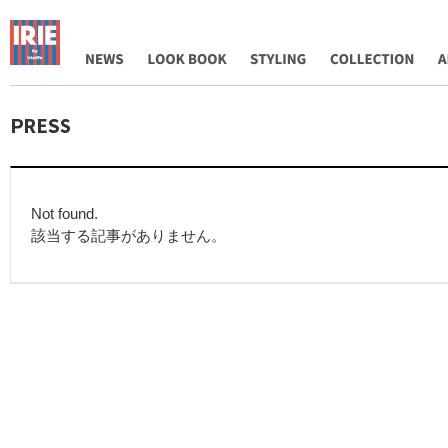
NEWS
LOOK BOOK
STYLING
COLLECTION
AB
Not found.
該当する記事がありません。