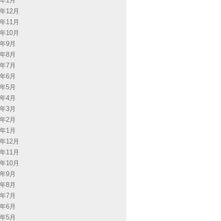
4年1月
3年12月
3年11月
3年10月
3年9月
3年8月
3年7月
3年6月
3年5月
3年4月
3年3月
3年2月
3年1月
2年12月
2年11月
2年10月
2年9月
2年8月
2年7月
2年6月
2年5月