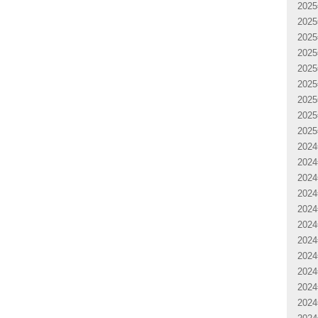
202
202
202
202
202
202
202
202
202
202
202
202
202
202
202
202
202
202
202
202