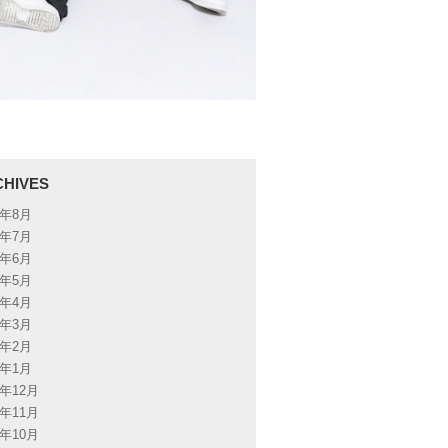
CHIVES
6年8月
6年7月
6年6月
6年5月
6年4月
6年3月
6年2月
6年1月
5年12月
5年11月
5年10月