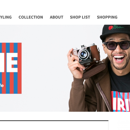
YLING
COLLECTION
ABOUT
SHOP LIST
Shopping