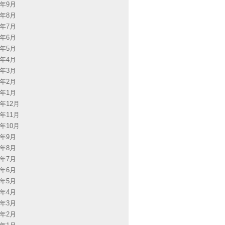
5年9月
5年8月
5年7月
5年6月
5年5月
5年4月
5年3月
5年2月
5年1月
4年12月
4年11月
4年10月
4年9月
4年8月
4年7月
4年6月
4年5月
4年4月
4年3月
4年2月