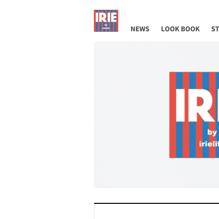
NEWS
LOOK BOOK
ST