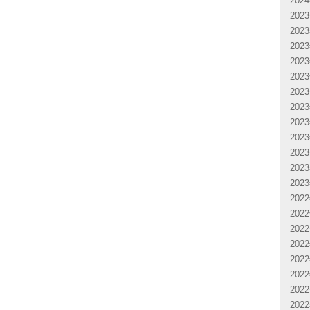
202
202
202
202
202
202
202
202
202
202
202
202
202
202
202
202
202
202
202
202
202