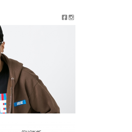
Facebook
Instagram