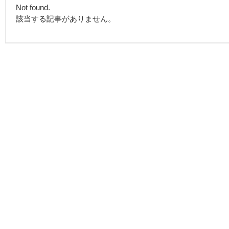
Not found.
該当する記事がありません。