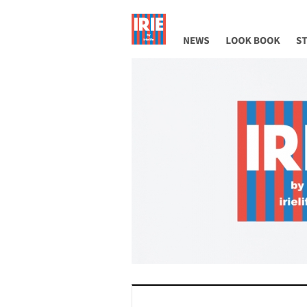
NEWS
LOOK BOOK
ST