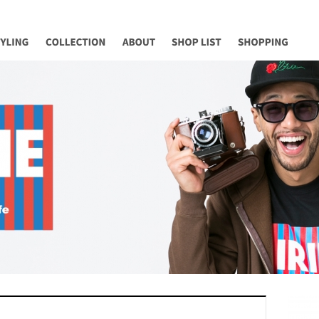
YLING
COLLECTION
ABOUT
SHOP LIST
Shopping