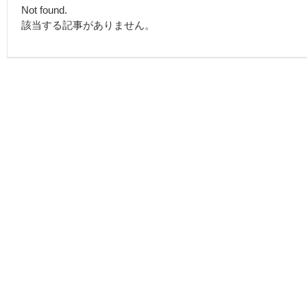
Not found.
該当する記事がありません。