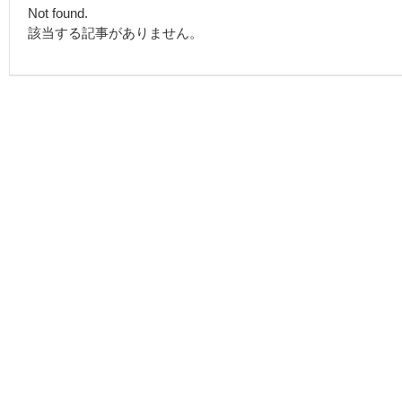
Not found.
該当する記事がありません。