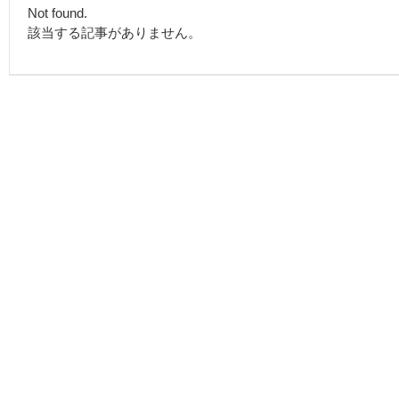
Not found.
該当する記事がありません。