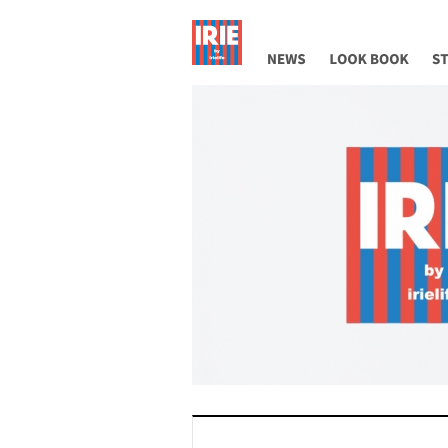
NEWS
LOOK BOOK
ST