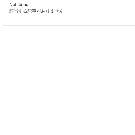
Not found.
該当する記事がありません。