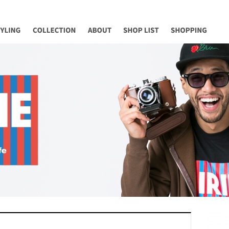
YLING
COLLECTION
ABOUT
SHOP LIST
Shopping