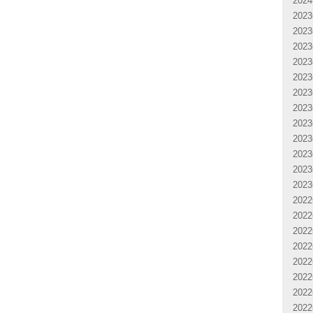
202
202
202
202
202
202
202
202
202
202
202
202
202
202
202
202
202
202
202
202
202