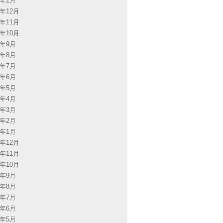
4年1月
3年12月
3年11月
3年10月
3年9月
3年8月
3年7月
3年6月
3年5月
3年4月
3年3月
3年2月
3年1月
2年12月
2年11月
2年10月
2年9月
2年8月
2年7月
2年6月
2年5月