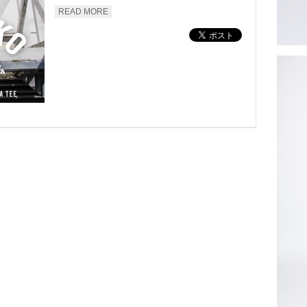
READ MORE