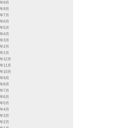
5年9月
5年8月
5年7月
5年6月
5年5月
5年4月
5年3月
5年2月
5年1月
4年12月
4年11月
4年10月
4年9月
4年8月
4年7月
4年6月
4年5月
4年4月
4年3月
4年2月