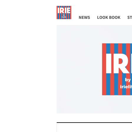
NEWS
LOOK BOOK
ST