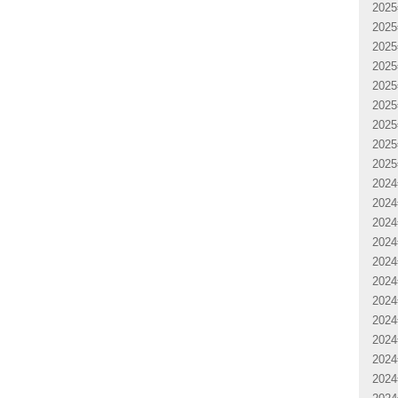
202
202
202
202
202
202
202
202
202
202
202
202
202
202
202
202
202
202
202
202