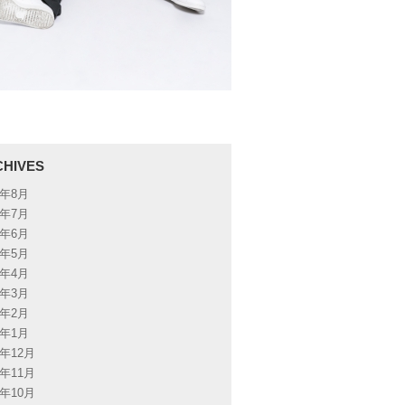
CHIVES
6年8月
6年7月
6年6月
6年5月
6年4月
6年3月
6年2月
6年1月
5年12月
5年11月
5年10月