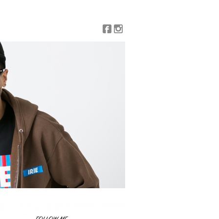
Facebook
Instagram