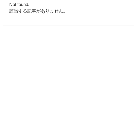
Not found.
該当する記事がありません。