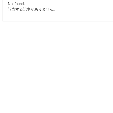
Not found.
該当する記事がありません。