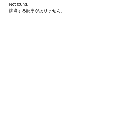
Not found.
該当する記事がありません。