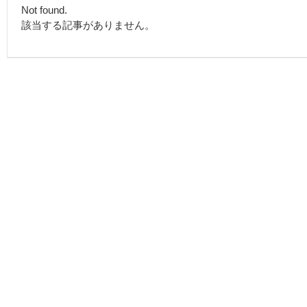
Not found.
該当する記事がありません。