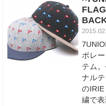
FLAG
BACK
2015.02
7UNI
ボレー
テム。
ナルテ
のIRI
繍で表