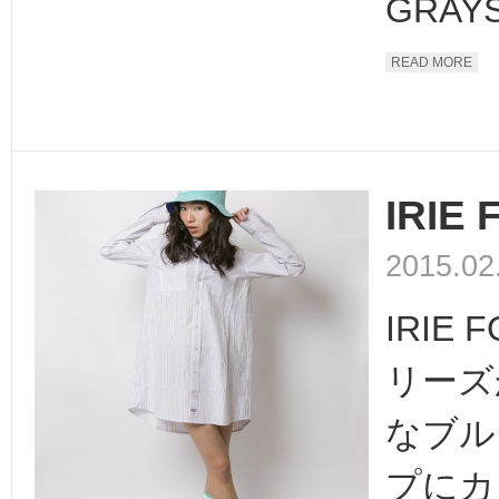
GRAYSi
READ MORE
IRIE 
2015.02
IRIE 
リーズ
なブル
プにカ