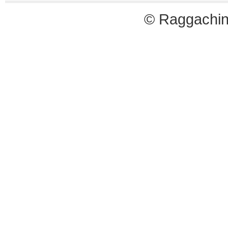
© Raggachin