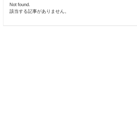
Not found.
該当する記事がありません。