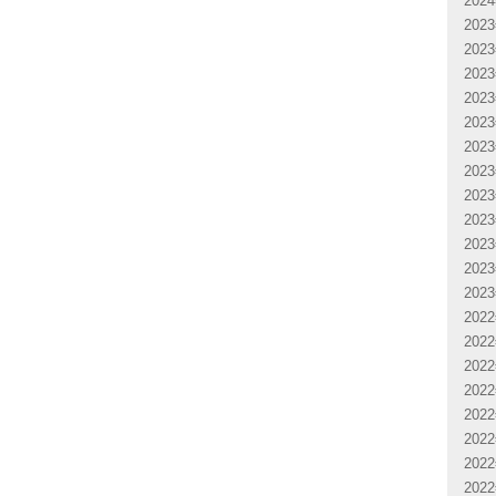
202
202
202
202
202
202
202
202
202
202
202
202
202
202
202
202
202
202
202
202
202