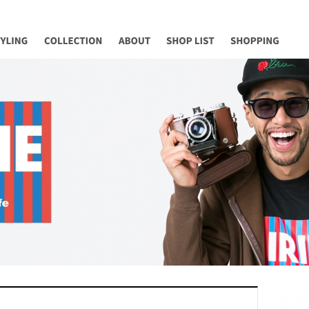
YLING
COLLECTION
ABOUT
SHOP LIST
Shopping