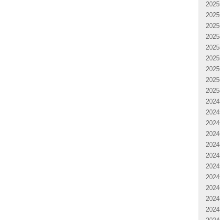
202
202
202
202
202
202
202
202
202
202
202
202
202
202
202
202
202
202
202
202