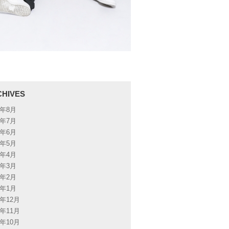
CHIVES
6年8月
6年7月
6年6月
6年5月
6年4月
6年3月
6年2月
6年1月
5年12月
5年11月
5年10月