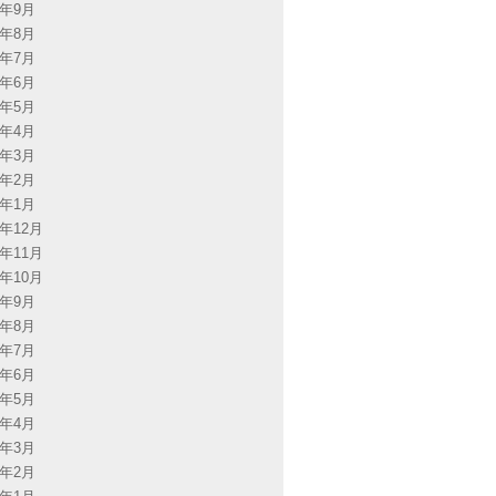
5年9月
5年8月
5年7月
5年6月
5年5月
5年4月
5年3月
5年2月
5年1月
4年12月
4年11月
4年10月
4年9月
4年8月
4年7月
4年6月
4年5月
4年4月
4年3月
4年2月