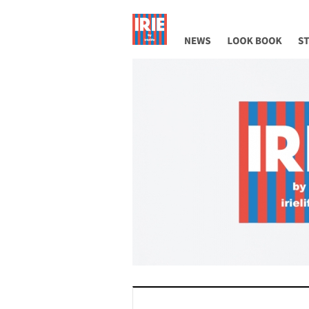
NEWS
LOOK BOOK
ST