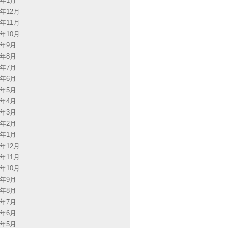
4年1月
3年12月
3年11月
3年10月
3年9月
3年8月
3年7月
3年6月
3年5月
3年4月
3年3月
3年2月
3年1月
2年12月
2年11月
2年10月
2年9月
2年8月
2年7月
2年6月
2年5月