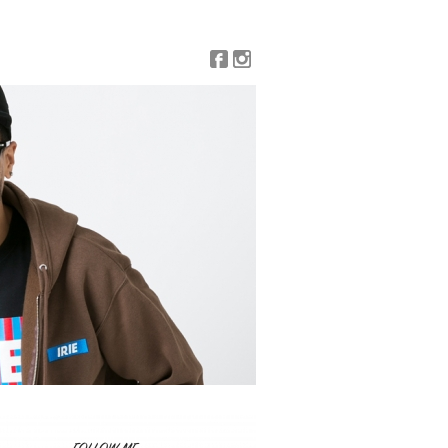
Facebook
Instagram